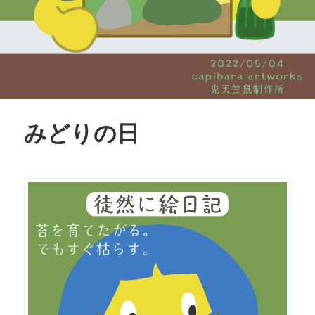
みどりの日