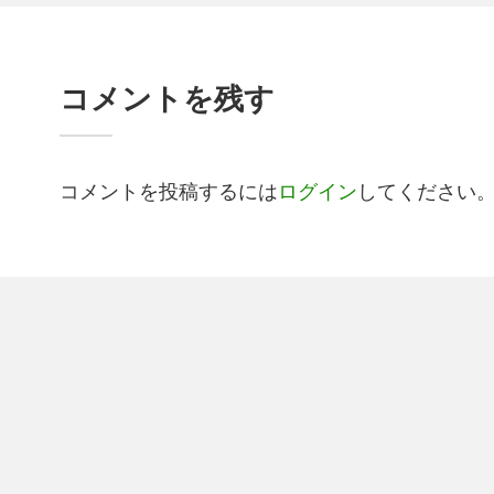
コメントを残す
コメントを投稿するには
ログイン
してください