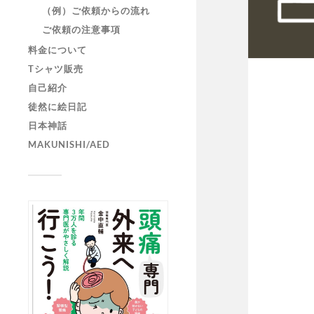
（例）ご依頼からの流れ
ご依頼の注意事項
料金について
Tシャツ販売
自己紹介
徒然に絵日記
日本神話
MAKUNISHI/AED