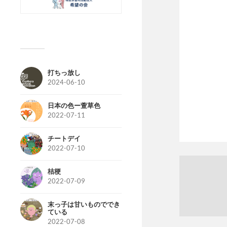
打ちっ放し
2024-06-10
日本の色ー萱草色
2022-07-11
チートデイ
2022-07-10
桔梗
2022-07-09
末っ子は甘いものででき
ている
2022-07-08