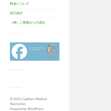
料金について
自己紹介
（例）ご依頼からの流れ
© 2026
Capibara Medical
Illustration
.
Powered by
WordPress
.