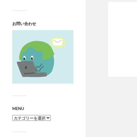
お問い合わせ
MENU