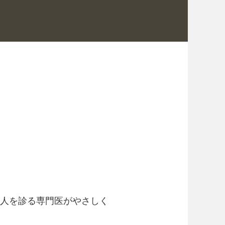
3万人を診る専門医がやさしく