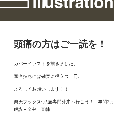
頭痛の方はご一読を！
カバーイラストを描きました。
頭痛持ちには確実に役立つ一冊。
よろしくお願いします！！
楽天ブックス: 頭痛専門外来へ行こう！ – 年間
解説 – 金中 直輔