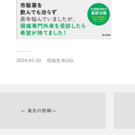
2024-05-20
投稿先
BLOG
← 過去の投稿へ