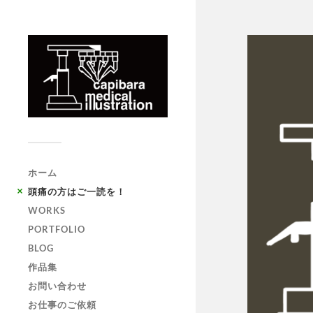
ホーム
頭痛の方はご一読を！
WORKS
PORTFOLIO
BLOG
作品集
お問い合わせ
お仕事のご依頼