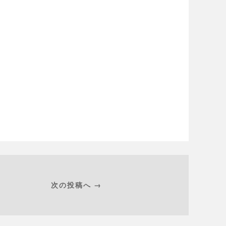
次の投稿へ →