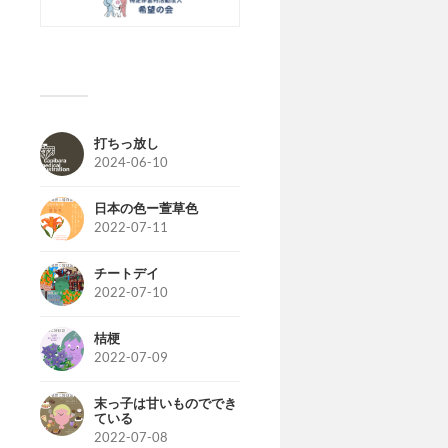
打ちっ放し
2024-06-10
日本の色ー萱草色
2022-07-11
チートデイ
2022-07-10
桔梗
2022-07-09
末っ子は甘いものででき
ている
2022-07-08