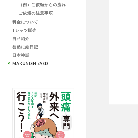
（例）ご依頼からの流れ
ご依頼の注意事項
料金について
Tシャツ販売
自己紹介
徒然に絵日記
日本神話
MAKUNISHI/AED