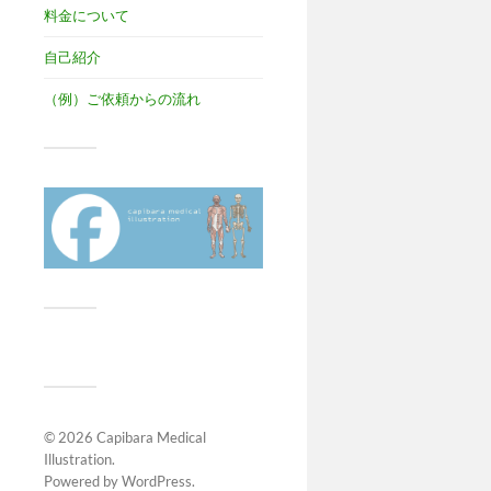
料金について
自己紹介
（例）ご依頼からの流れ
© 2026
Capibara Medical
Illustration
.
Powered by
WordPress
.