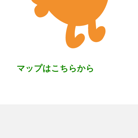
マップはこちらから