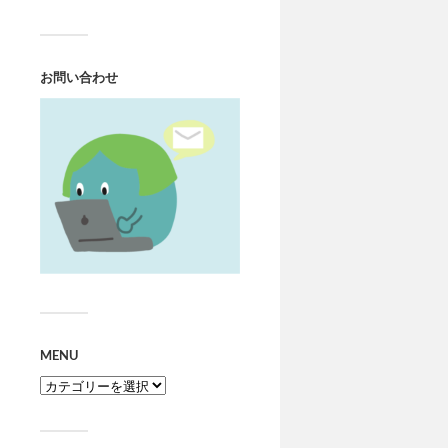
お問い合わせ
MENU