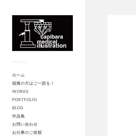
ホーム
頭痛の方はご一読を！
WORKS
PORTFOLIO
BLOG
作品集
お問い合わせ
お仕事のご依頼