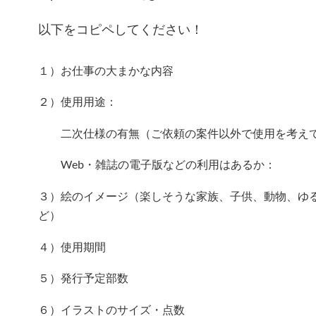
以下をコピペしてください！
１）お仕事の大まかな内容
２）使用用途：
二次仕様の有無（ご依頼の案件以外で使用を考え
Web・雑誌の電子版などの利用はあるか：
３）絵のイメージ（楽しそうな家族、子供、動物、ゆ
ど）
４）使用期間
５）発行予定部数
６）イラストのサイズ・点数