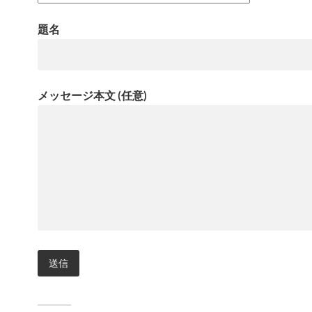
題名
メッセージ本文 (任意)