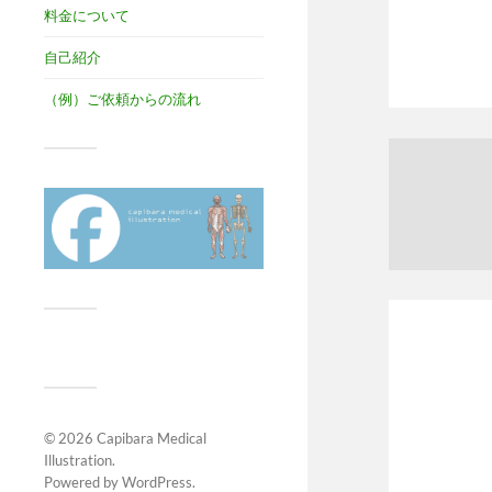
料金について
自己紹介
（例）ご依頼からの流れ
© 2026
Capibara Medical
Illustration
.
Powered by
WordPress
.