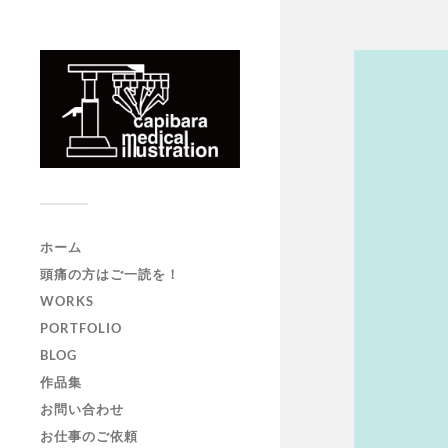
ホーム
頭痛の方はご一読を！
WORKS
PORTFOLIO
BLOG
作品集
お問い合わせ
お仕事のご依頼