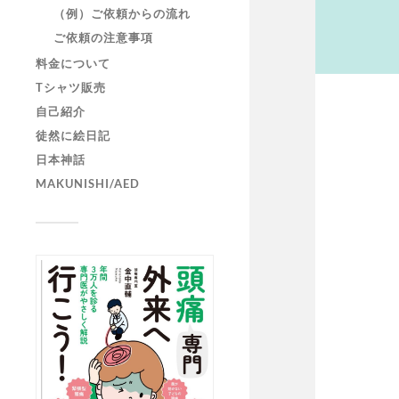
（例）ご依頼からの流れ
ご依頼の注意事項
料金について
Tシャツ販売
自己紹介
徒然に絵日記
日本神話
MAKUNISHI/AED