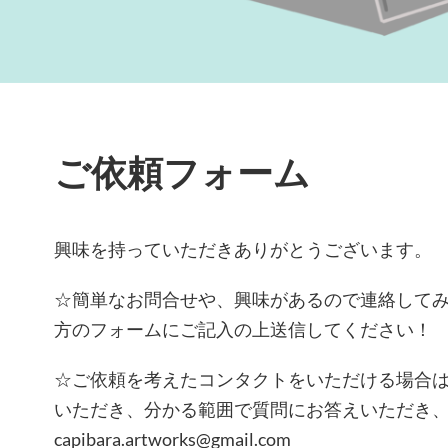
ご依頼フォーム
興味を持っていただきありがとうございます。
☆
簡単なお問合せや、興味があるので連絡して
方のフォームにご記入の上送信してください！
☆
ご依頼を考えたコンタクトをいただける場合
いただき、分かる範囲で質問にお答えいただき
capibara.artworks@gmail.com