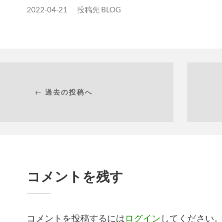
2022-04-21
投稿先
BLOG
← 過去の投稿へ
コメントを残す
コメントを投稿するには
ログイン
してください