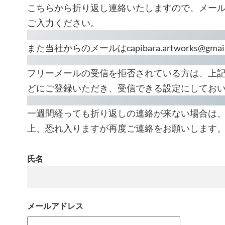
こちらから折り返し連絡いたしますので、メー
ご入力ください。
また当社からのメールは
capibara.artworks@gmai
フリーメールの受信を拒否されている方は、上
どにご登録いただき、受信できる設定にしてお
一週間経っても折り返しの連絡が来ない場合は
上、恐れ入りますが再度ご連絡をお願いします
氏名
メールアドレス