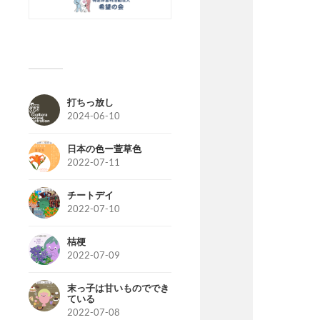
打ちっ放し
2024-06-10
日本の色ー萱草色
2022-07-11
チートデイ
2022-07-10
桔梗
2022-07-09
末っ子は甘いものででき
ている
2022-07-08