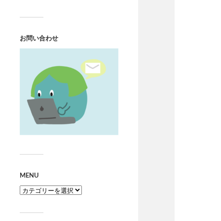
お問い合わせ
MENU