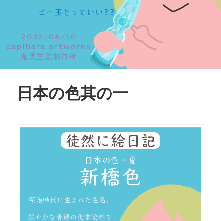
日本の色其の一