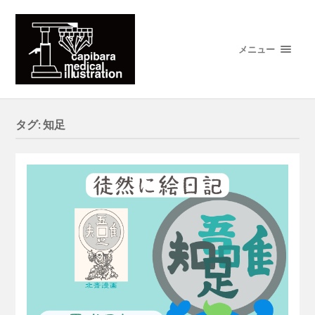
メニュー
タグ:
知足