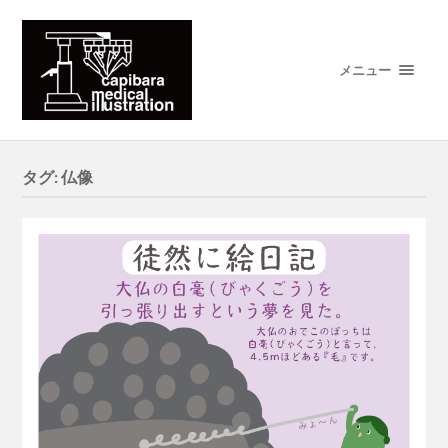
メニュー
タグ:
仏像