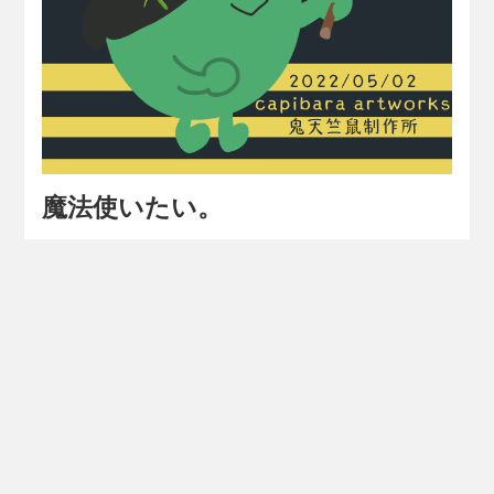
魔法使いたい。