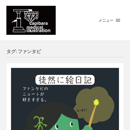
メニュー
タグ:
ファンタビ